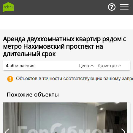
Аренда двухкомнатных квартир рядом с
метро Нахимовский проспект на
длительный срок
4
объявления
Цена
До метро