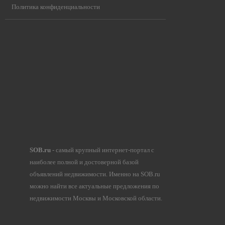
Политика конфиденциальности
SOB.ru
- самый крупный интернет-портал с
наиболее полной и достоверной базой
объявлений недвижимости. Именно на SOB.ru
можно найти все актуальные предложения по
недвижимости Москвы и Московской области.