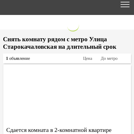
Снять комнату рядом с метро Улица
Старокачаловская на длительный срок
1
объявление
Цена
До метро
Сдается комната в 2-комнатной квартире