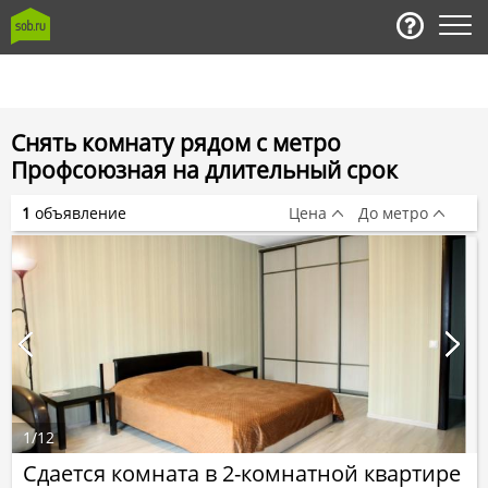
Снять комнату рядом с метро
Профсоюзная на длительный срок
1
объявление
Цена
До метро
1
/
12
Сдается комната в 2-комнатной квартире