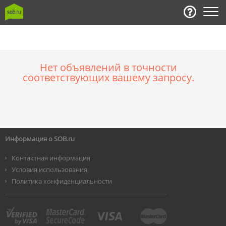
Нет объявлений в точности
соответствующих вашему запросу.
Информация о SOB.ru
Контактная информация
Условия использования
Политика конфиденциальности