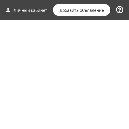
Добавить объявление
Личный кабинет