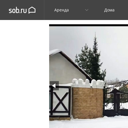
Аренда
Дома