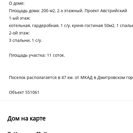
О доме:
Площадь дома: 200 м2, 2-х этажный. Проект Австрийский
1-ый этаж:
котельная, гардеробная, 1 с/у, кухня-гостиная 50м2, 1 спаль
2-ой этаж:
3 спальни, 1 с/у.
Площадь участка: 11 соток.
Поселок располагается в 47 км. от МКАД в Дмитровском гор
Объект 551061
Дом на карте