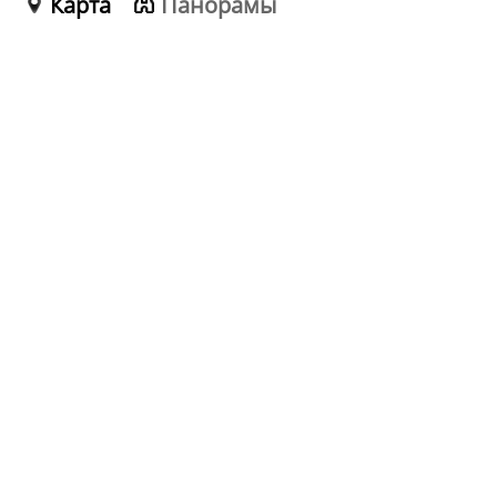
Карта
Панорамы