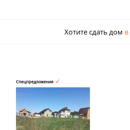
Хотите сдать дом
в
Спецпредложения