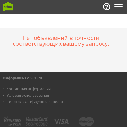
Нет объявлений в точности
соответствующих вашему запросу.
Информация о SOB.ru
Контактная информация
Условия использования
Политика конфиденциальности