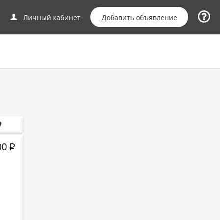
Добавить объявление
Личный кабинет
00
Р