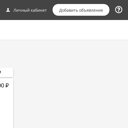
Добавить объявление
Личный кабинет
00
Р