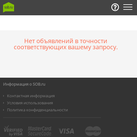
Нет объявлений в точности
соответствующих вашему запросу.
Информация о SOB.ru
Контактная информация
Условия использования
Политика конфиденциальности