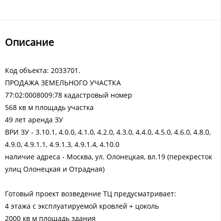
Описание
Код объекта: 2033701.
ПРОДАЖА ЗЕМЕЛЬНОГО УЧАСТКА
77:02:0008009:78 кадастровый номер
568 кв м площадь участка
49 лет аренда ЗУ
ВРИ ЗУ - 3.10.1, 4.0.0, 4.1.0, 4.2.0, 4.3.0, 4.4.0, 4.5.0, 4.6.0, 4.8.0,
4.9.0, 4.9.1.1, 4.9.1.3, 4.9.1.4, 4.10.0
наличие адреса - Москва, ул. Олонецкая, вл.19 (перекресток
улиц Олонецкая и Отрадная)
Готовый проект возведение ТЦ предусматривает:
4 этажа с эксплуатируемой кровлей + цоколь
2000 кв м площадь здания