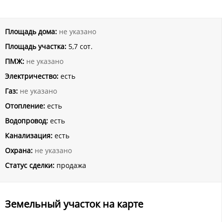
Площадь дома:
не указано
Площадь участка:
5,7 сот.
ПМЖ:
не указано
Электричество:
есть
Газ:
не указано
Отопление:
есть
Водопровод:
есть
Канализация:
есть
Охрана:
не указано
Статус сделки:
продажа
Земельный участок на карте