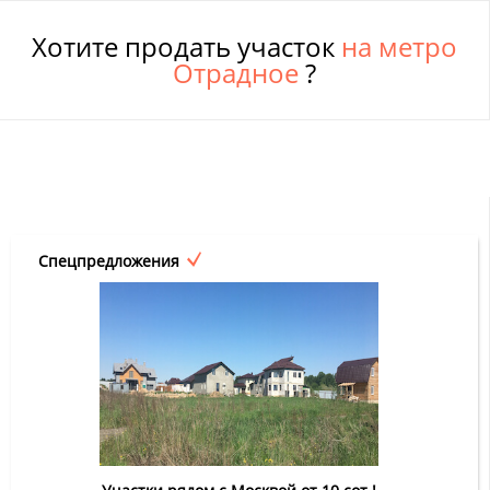
Хотите продать участок
на метро
Отрадное
?
Спецпредложения