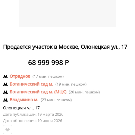
Продается участок в Москве, Олонецкая ул., 17
68 999 998 Р
Отрадное
(17 мин. пешком)
Ботанический сад м.
(19 мин. пешком)
Ботанический сад м. (МЦК)
(20 мин. пешком)
Владыкино м.
(23 мин. пешком)
Олонецкая ул.
,
17
Дата публикации: 19 марта 2026
Дата обновления: 10 июня 2026