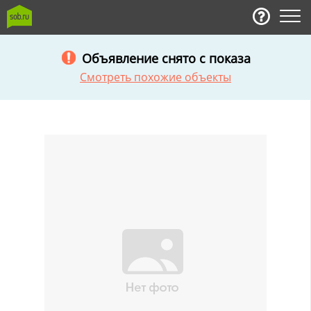
Объявление снято с показа
Смотреть похожие объекты