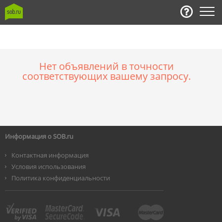
Нет объявлений в точности
соответствующих вашему запросу.
Информация о SOB.ru
Контактная информация
Условия использования
Политика конфиденциальности