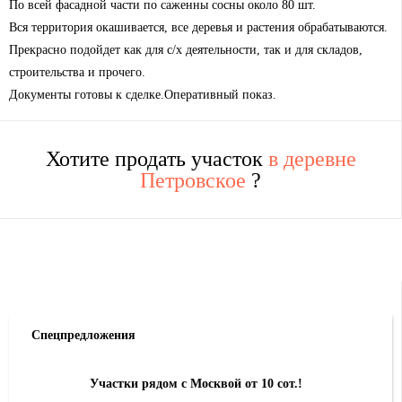
По всей фасадной части по саженны сосны около 80 шт.
Вся территория окашивается, все деревья и растения обрабатываются.
Прекрасно подойдет как для с/х деятельности, так и для складов,
строительства и прочего.
Документы готовы к сделке.Оперативный показ.
Хотите продать участок
в деревне
Петровское
?
Спецпредложения
Участки рядом с Москвой от 10 сот.!