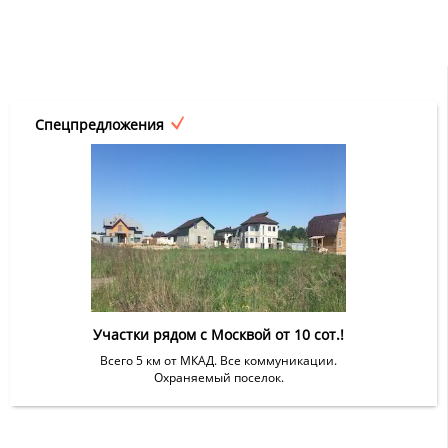
Спецпредложения
Участки рядом с Москвой от 10 сот.!
Всего 5 км от МКАД. Все коммуникации.
Охраняемый поселок.