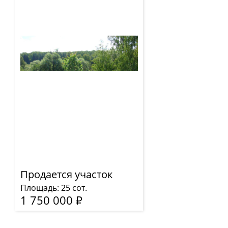
Продается участок
Площадь: 25 сот.
1 750 000
Р