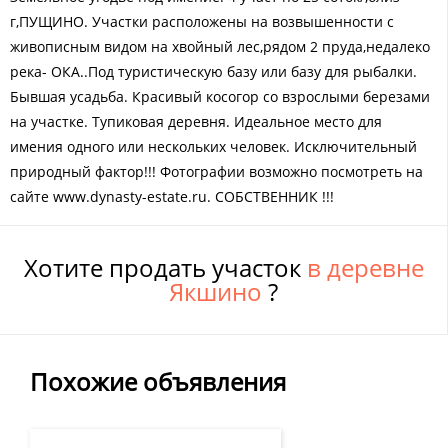
г,ПУЩИНО. Участки расположены на возвышенности с
живописным видом на хвойный лес,рядом 2 пруда,недалеко
река- ОКА..Под туристическую базу или базу для рыбалки.
Бывшая усадьба. Красивый косогор со взрослыми березами
на участке. Тупиковая деревня. Идеальное место для
имения одного или нескольких человек. Исключительный
природный фактор!!! Фотографии возможно посмотреть на
сайте www.dynasty-estate.ru. СОБСТВЕННИК !!!
Хотите продать участок
в деревне
Якшино
?
Похожие объявления