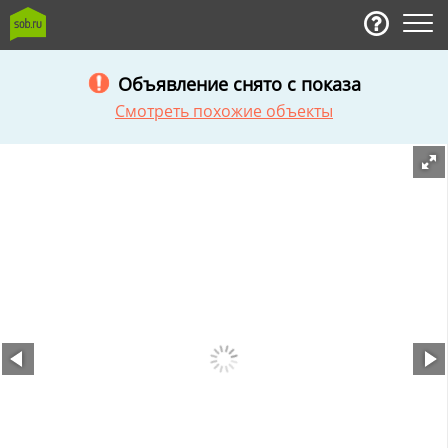
Объявление снято с показа
Смотреть похожие объекты