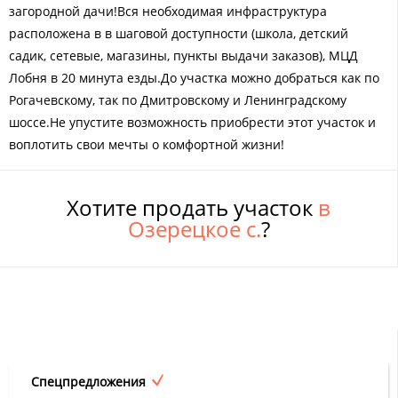
загородной дачи!Вся необходимая инфраструктура
расположена в в шаговой доступности (школа, детский
садик, сетевые, магазины, пункты выдачи заказов), МЦД
Лобня в 20 минута езды.До участка можно добраться как по
Рогачевскому, так по Дмитровскому и Ленинградскому
шоссе.Не упустите возможность приобрести этот участок и
воплотить свои мечты о комфортной жизни!
Хотите продать участок
в
Озерецкое с.
?
Спецпредложения