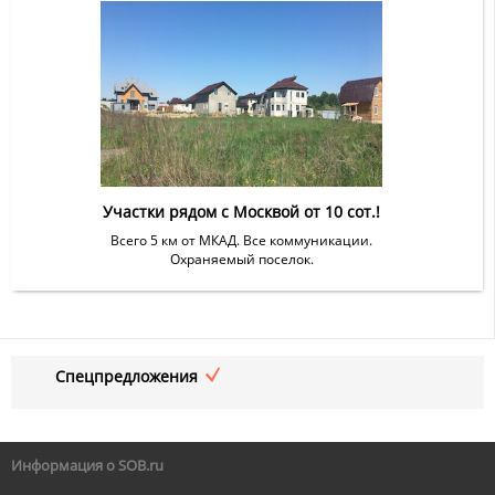
Участки рядом с Москвой от 10 сот.!
Всего 5 км от МКАД. Все коммуникации.
Охраняемый поселок.
Спецпредложения
Информация о SOB.ru