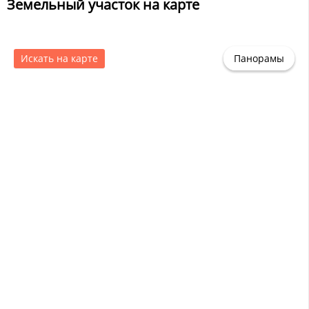
Земельный участок на карте
Искать на карте
Панорамы