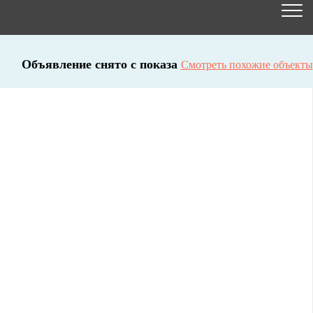
Объявление снято с показа
Смотреть похожие объекты