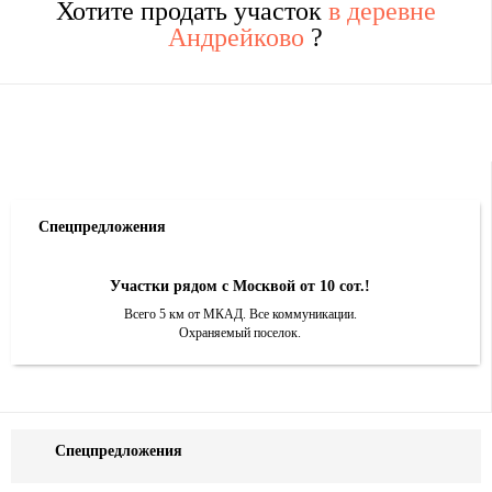
Хотите продать участок
в деревне
Андрейково
?
Спецпредложения
Участки рядом с Москвой от 10 сот.!
Всего 5 км от МКАД. Все коммуникации.
Охраняемый поселок.
Спецпредложения