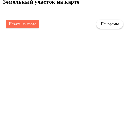
Земельный участок на карте
Искать на карте
Панорамы