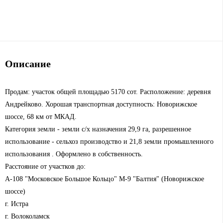
Описание
Продам: участок общей площадью 5170 сот. Расположение: деревня
Андрейково. Хорошая транспортная доступность: Новорижское
шоссе, 68 км от МКАД.
Категория земли - земли с/х назначения 29,9 га, разрешенное
использование - сельхоз производство и 21,8 земли промышленного
использования . Оформлено в собственность.
Расстояние от участков до:
А-108 "Московское Большое Кольцо" М-9 "Балтия" (Новорижское
шоссе)
г. Истра
г. Волоколамск