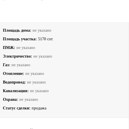
Площадь дома:
не указано
Площадь участка:
5170 сот.
ПМЖ:
не указано
Электричество:
не указано
Газ:
не указано
Отопление:
не указано
Водопровод:
не указано
Канализация:
не указано
Охрана:
не указано
Статус сделки:
продажа