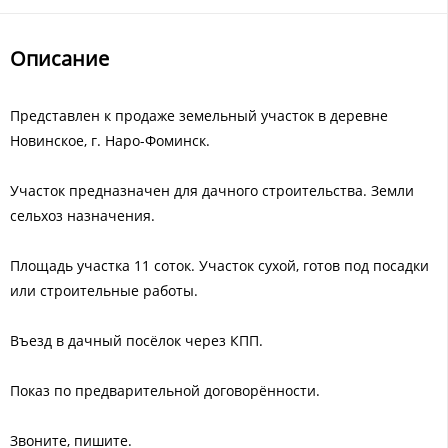
Описание
Представлен к продаже земельный участок в деревне
Новинское, г. Наро-Фоминск.
Участок предназначен для дачного строительства. Земли
сельхоз назначения.
Площадь участка 11 соток. Участок сухой, готов под посадки
или строительные работы.
Въезд в дачный посёлок через КПП.
Показ по предварительной договорённости.
Звоните, пишите.