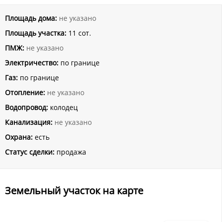
Площадь дома:
не указано
Площадь участка:
11 сот.
ПМЖ:
не указано
Электричество:
по границе
Газ:
по границе
Отопление:
не указано
Водопровод:
колодец
Канализация:
не указано
Охрана:
есть
Статус сделки:
продажа
Земельный участок на карте