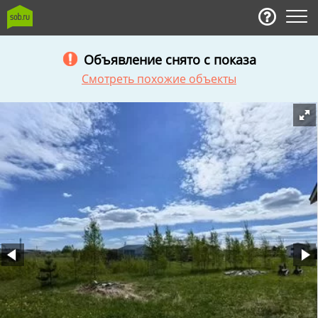
Объявление снято с показа
Смотреть похожие объекты