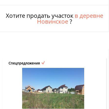
Хотите продать участок
в деревне
Новинское
?
Спецпредложения