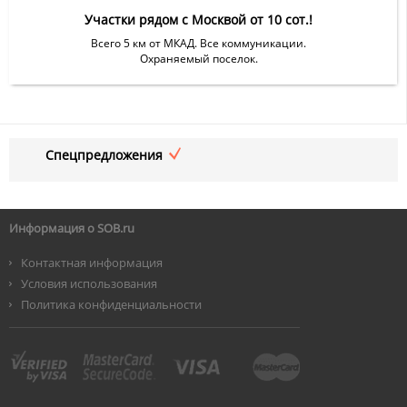
Участки рядом с Москвой от 10 сот.!
Всего 5 км от МКАД. Все коммуникации.
Охраняемый поселок.
Спецпредложения
Информация о SOB.ru
Контактная информация
Условия использования
Политика конфиденциальности