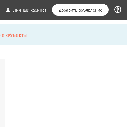
Добавить объявление
Личный кабинет
ие объекты