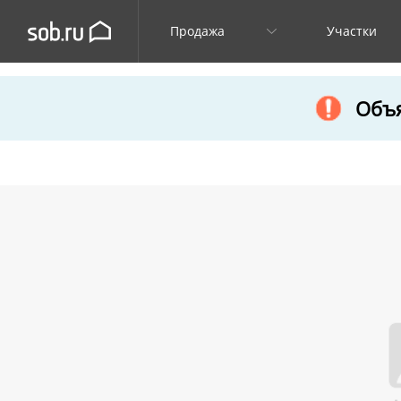
Продажа
Участки
Объя