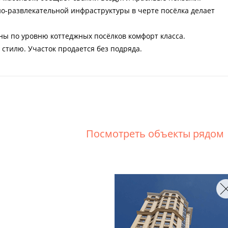
о-развлекательной инфраструктуры в черте посёлка делает
аны по уровню коттеджных посёлков комфорт класса.
 стилю. Участок продается без подряда.
Посмотреть объекты рядом