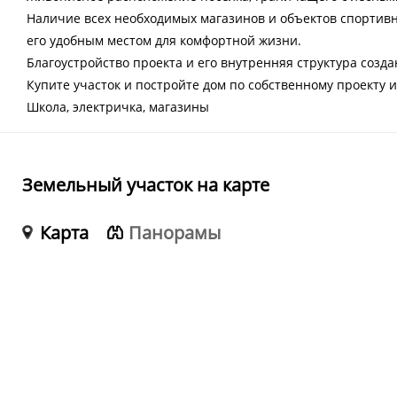
Наличие всех необходимых магазинов и объектов спортивн
его удобным местом для комфортной жизни.
Благоустройство проекта и его внутренняя структура созд
Купите участок и постройте дом по собственному проекту и
Школа, электричка, магазины
Земельный участок на карте
Карта
Панорамы