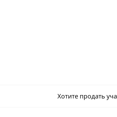
Хотите продать уч