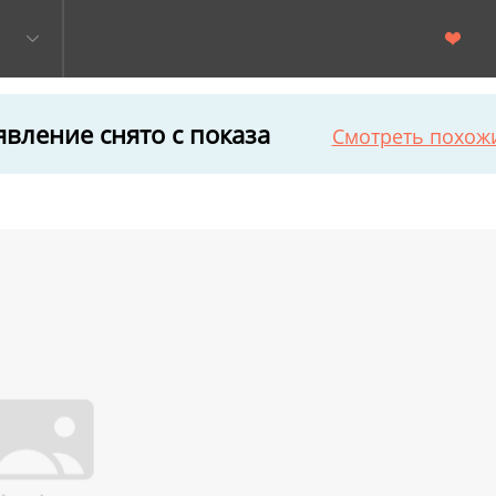
вление снято с показа
Смотреть похож