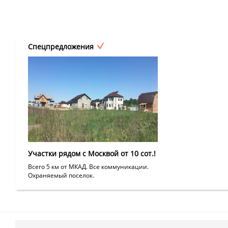
Спецпредложения
Участки рядом с Москвой от 10 сот.!
Всего 5 км от МКАД. Все коммуникации.
Охраняемый поселок.