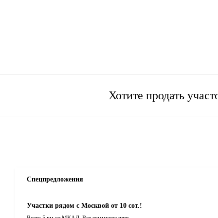
Хотите продать учас
Спецпредложения
Участки рядом с Москвой от 10 сот.!