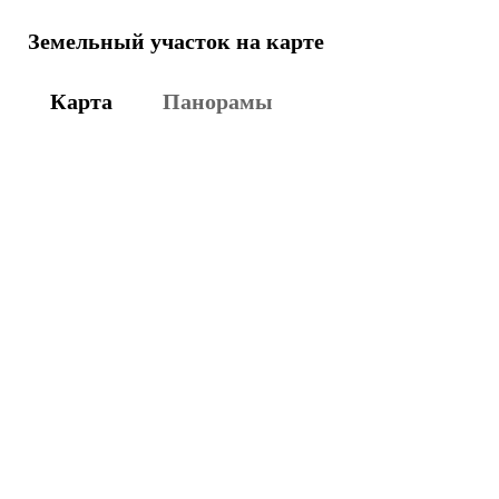
Земельный участок на карте
Карта
Панорамы