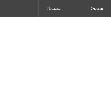
Продажа
Участки