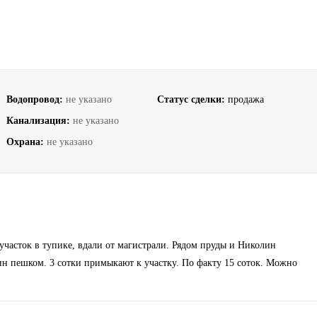
Водопровод:
не указано
Статус сделки:
продажа
Канализация:
не указано
Охрана:
не указано
участок в тупике, вдали от магистрали. Рядом пруды и Николин
ин пешком. 3 сотки примыкают к участку. По факту 15 соток. Можно