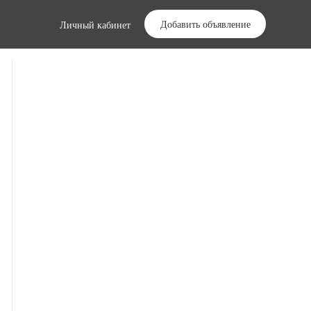
Добавить объявление
Личный кабинет