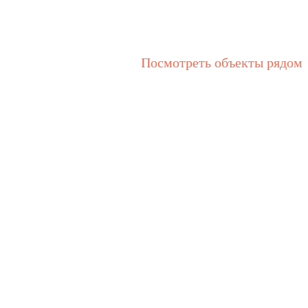
Посмотреть объекты рядом