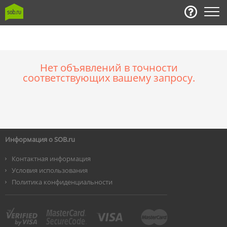
Нет объявлений в точности
соответствующих вашему запросу.
Информация о SOB.ru
Контактная информация
Условия использования
Политика конфиденциальности