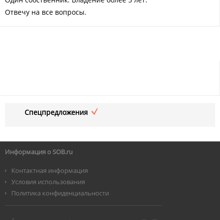
Отвечу на все вопросы.
Спецпредложения
Информация о SOB.ru
Контактная информация
Условия использования
Политика конфиденциальности