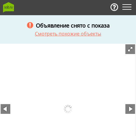
Объявление снято с показа
Смотреть похожие объекты