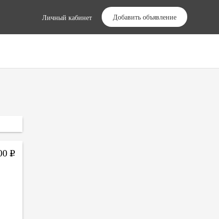
Добавить объявление
Личный кабинет
000
Р