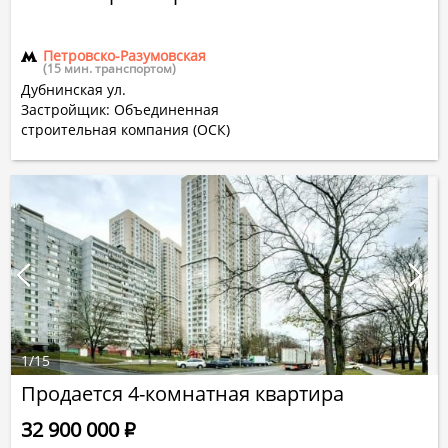
Петровско-Разумовская
(15 мин. транспортом)
Дубнинская ул.
Застройщик: Объединенная
строительная компания (ОСК)
1
/
15
Продается 4-комнатная квартира
32 900 000
Р