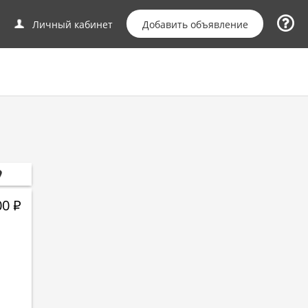
Добавить объявление
Личный кабинет
00
Р