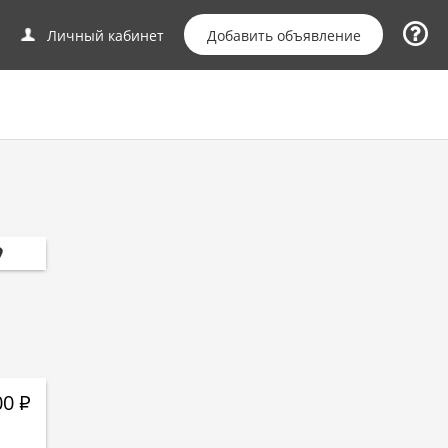
Добавить объявление
Личный кабинет
00
Р