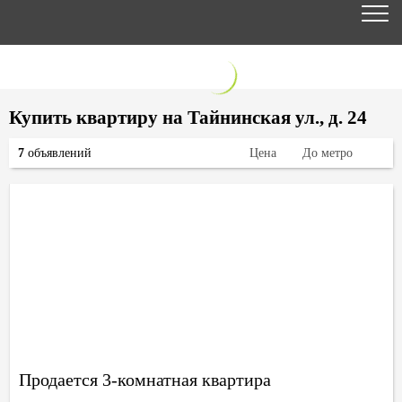
Купить квартиру на Тайнинская ул., д. 24
7
объявлений
Цена
До метро
Продается 3-комнатная квартира