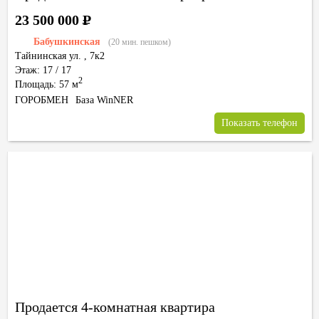
23 500 000
Р
Бабушкинская
(20 мин. пешком)
Тайнинская ул.
,
7к2
Этаж: 17 / 17
2
Площадь: 57 м
ГОРОБМЕН
База WinNER
Показать телефон
Продается 4-комнатная квартира