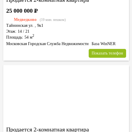
25 000 000
Р
Медведково
(19 мин. пешком)
Тайнинская ул.
,
9к1
Этаж: 14 / 21
2
Площадь: 54 м
Московская Городская Служба Недвижимости
База WinNER
Показать телефон
Продается 2-комнатная квартира