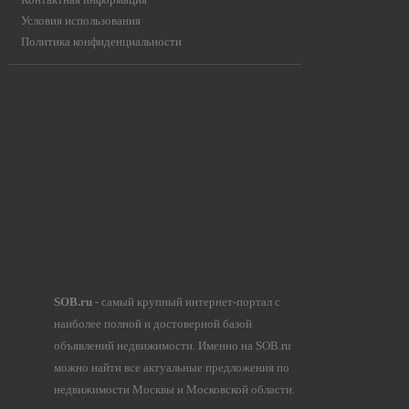
Условия использования
Политика конфиденциальности
SOB.ru
- самый крупный интернет-портал с
наиболее полной и достоверной базой
объявлений недвижимости. Именно на SOB.ru
можно найти все актуальные предложения по
недвижимости Москвы и Московской области.