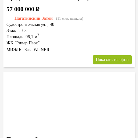
57 000 000
Р
Нагатинский Затон
(11 мин. пешком)
Судостроительная ул.
,
40
Этаж: 2 / 5
2
Площадь: 96,1 м
ЖК "Ривер Парк"
МИЭЛЬ
База WinNER
Показать телефон