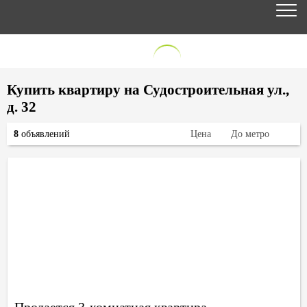
Купить квартиру на Судостроительная ул.,
д. 32
8
объявлений
Цена
До метро