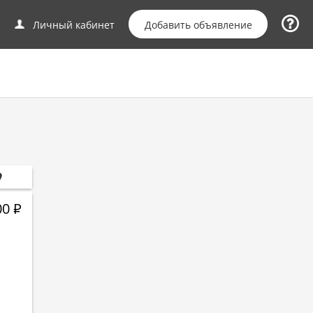
Добавить объявление
Личный кабинет
00
Р