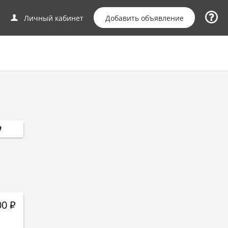
Добавить объявление
Личный кабинет
00
Р