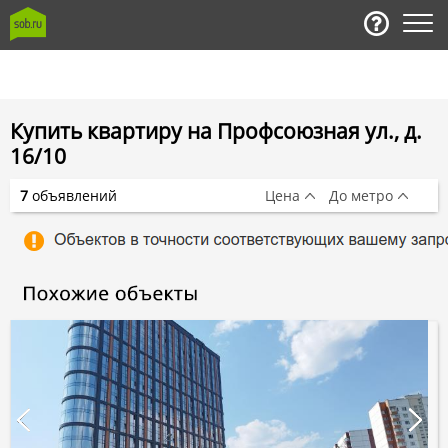
Купить квартиру на Профсоюзная ул., д.
16/10
7
объявлений
Цена
До метро