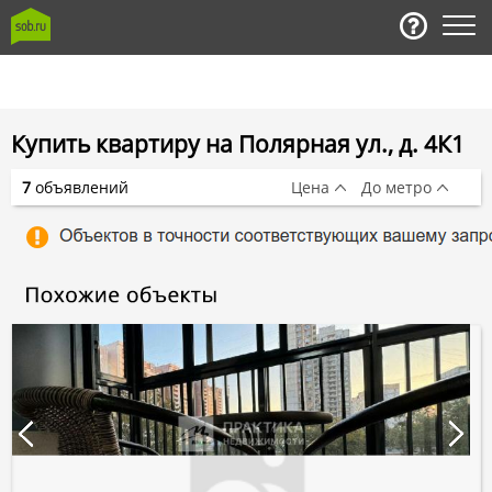
Купить квартиру на Полярная ул., д. 4К1
7
объявлений
Цена
До метро