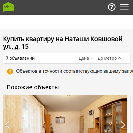
Купить квартиру на Наташи Ковшовой
ул., д. 15
7
объявлений
Цена
До метро