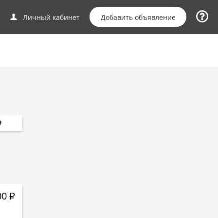
Добавить объявление
Личный кабинет
00
Р