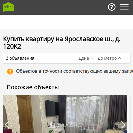
Купить квартиру на Ярославское ш., д.
120К2
3
объявления
Цена
До метро