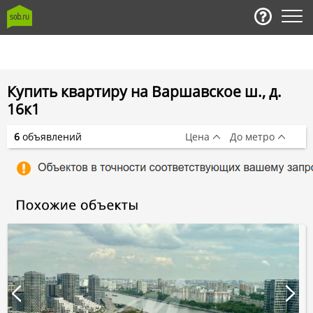
Купить квартиру на Варшавское ш., д.
16к1
6
объявлений
Цена
До метро