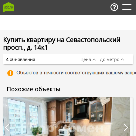
Купить квартиру на Севастопольский
просп., д. 14к1
4
объявления
Цена
До метро