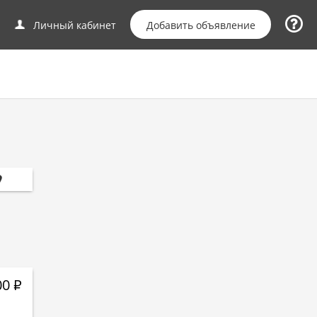
Добавить объявление
Личный кабинет
00
Р