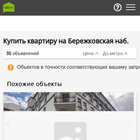
Купить квартиру на Бережковская наб.
35
объявлений
Цена
До метро