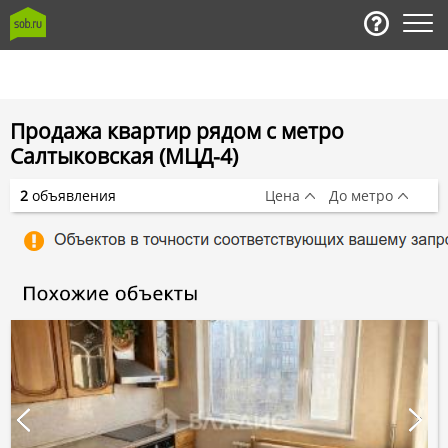
Продажа квартир рядом с метро
Салтыковская (МЦД-4)
2
объявления
Цена
До метро