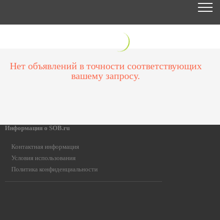
Нет объявлений в точности соответствующих
вашему запросу.
Информация о SOB.ru
Контактная информация
Условия использования
Политика конфиденциальности