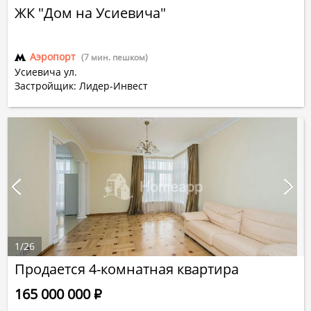
ЖК "Дом на Усиевича"
Аэропорт
(7 мин. пешком)
Усиевича ул.
Застройщик: Лидер-Инвест
1
/
26
Продается 4-комнатная квартира
165 000 000
Р