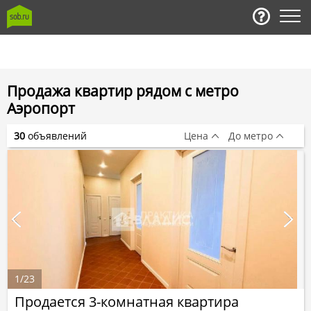
Продажа квартир рядом с метро
Аэропорт
30
объявлений
Цена
До метро
1
/
23
Продается 3-комнатная квартира