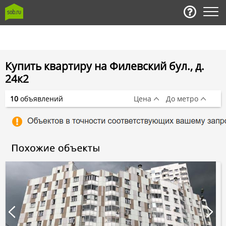
Купить квартиру на Филевский бул., д.
24к2
10
объявлений
Цена
До метро