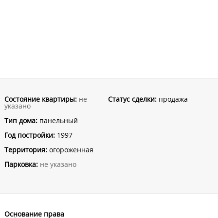
Состояние квартиры:
не
Статус сделки:
продажа
указано
Тип дома:
панельный
Год постройки:
1997
Территория:
огороженная
Парковка:
не указано
Основание права