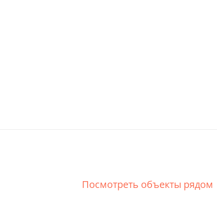
Посмотреть объекты рядом