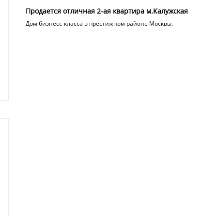
Продается отличная 2-ая квартира м.Калужская
Дом бизнесс-класса в престижном районе Москвы.