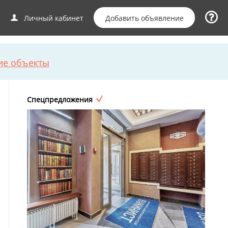
Добавить объявление
Личный кабинет
ие объекты
Спецпредложения