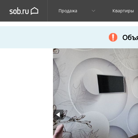
Продажа
Квартиры
Объя