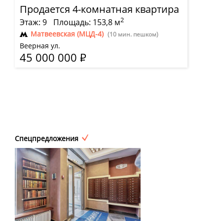
Продается 4-комнатная квартира
2
Этаж: 9
Площадь: 153,8 м
Матвеевская (МЦД-4)
(10 мин. пешком)
Веерная ул.
45 000 000
Р
Спецпредложения