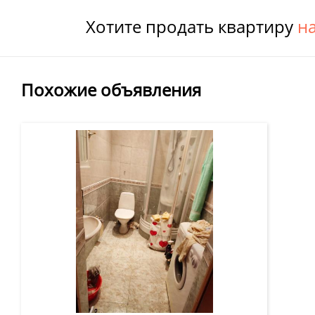
Хотите продать квартиру
н
Похожие объявления