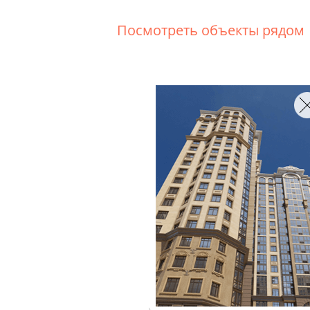
Посмотреть объекты рядом