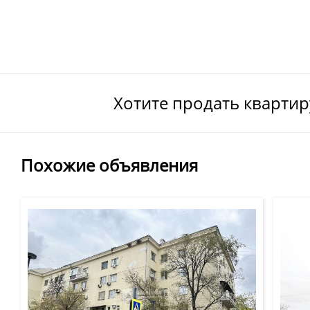
Хотите продать кварти
Похожие объявления