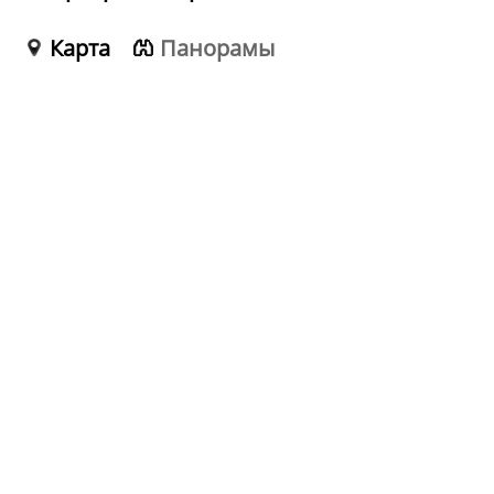
Карта
Панорамы