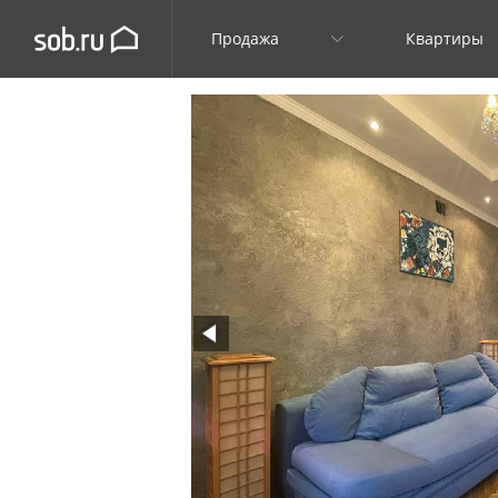
Продажа
Квартиры