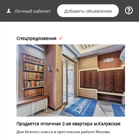
Добавить объявление
Личный кабинет
Спецпредложения
Продается отличная 2-ая квартира м.Калужская
Дом бизнесс-класса в престижном районе Москвы.