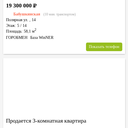
19 300 000
Р
Бабушкинская
(10 мин. транспортом)
Полярная ул.
,
14
Этаж: 5 / 14
2
Площадь: 58,1 м
ГОРОБМЕН
База WinNER
Показать телефон
Продается 3-комнатная квартира