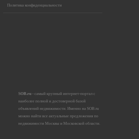
Политика конфиденциальности
SOB.ru
- самый крупный интернет-портал с
наиболее полной и достоверной базой
объявлений недвижимости. Именно на SOB.ru
можно найти все актуальные предложения по
недвижимости Москвы и Московской области.