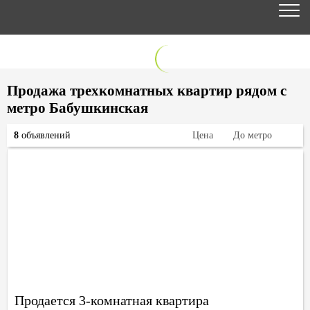
Продажа трехкомнатных квартир рядом с
метро Бабушкинская
8
объявлений
Цена
До метро
Продается 3-комнатная квартира