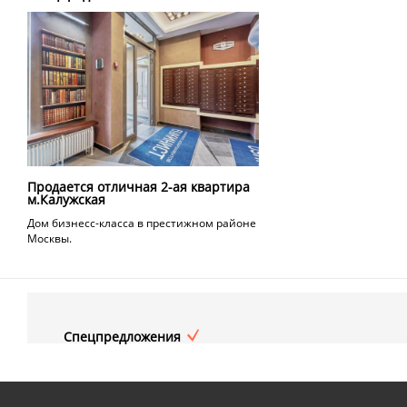
Продается отличная 2-ая квартира
м.Калужская
Дом бизнесс-класса в престижном районе
Москвы.
Спецпредложения