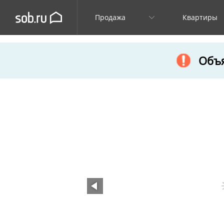
Продажа
Квартиры
Объя