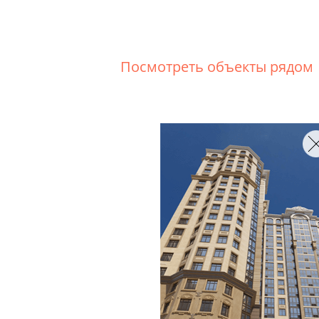
Посмотреть объекты рядом