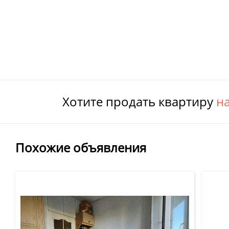
Хотите продать квартиру
н
Похожие объявления