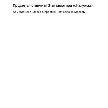
Продается отличная 2-ая квартира м.Калужская
Дом бизнесс-класса в престижном районе Москвы.