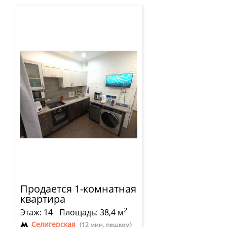
Продается 1-комнатная
квартира
2
Этаж: 14
Площадь: 38,4 м
Селигерская
(12 мин. пешком)