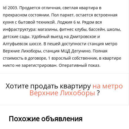
Id 2003. Продается отличная, светлая квартира в
прекрасном состоянии. Пол паркет, остается встроенная
кухня с бытовой техникой. Лоджия 6 м. Рядом вся
инфраструктура: магазины, фитнес клубы, бассейн, школы,
детские сады. Удобный выезд на Дмитровское и
Алтуфьевсок шоссе. В пешей доступности станция метро
Верхние Лихоборы, станция МЦД Дегунино. Полная
стоимость в договоре, 1 взрослый собственник, в квартире
никто не зарегистрирован. Оперативный показ.
Хотите продать квартиру
на метро
Верхние Лихоборы
?
Похожие объявления