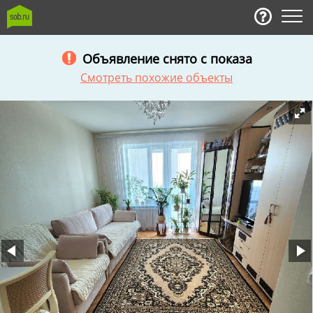
Объявление снято с показа
Смотреть похожие объекты