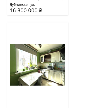
Дубнинская ул.
16 300 000
Р