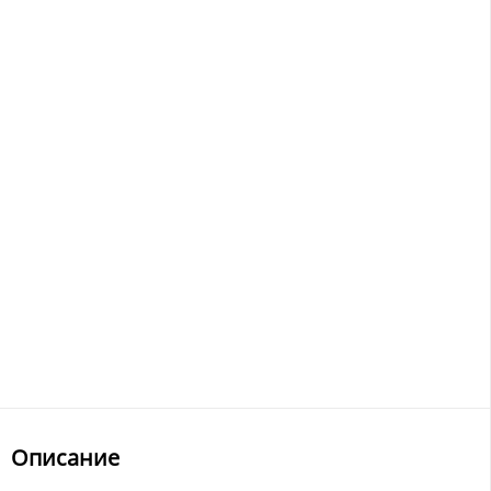
Описание