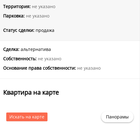
Территория:
не указано
Парковка:
не указано
Статус сделки:
продажа
Сделка:
альтернатива
Собственность:
не указано
Основание права собственности:
не указано
Квартира на карте
Искать на карте
Панорамы