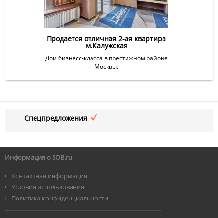
Продается отличная 2-ая квартира
м.Калужская
Дом бизнесс-класса в престижном районе
Москвы.
Спецпредложения
Информация о SOB.ru
Контактная информация
Условия использования
Политика конфиденциальности