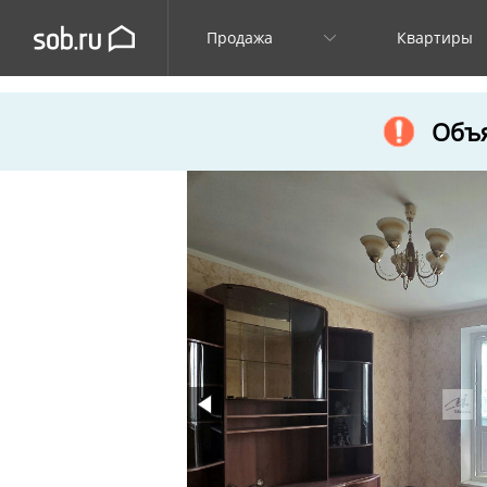
Продажа
Квартиры
Объя