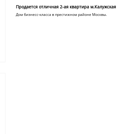
Продается отличная 2-ая квартира м.Калужская
Дом бизнесс-класса в престижном районе Москвы.