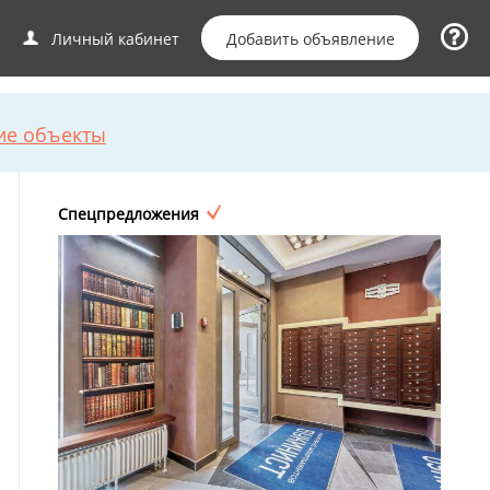
Добавить объявление
Личный кабинет
ие объекты
Спецпредложения