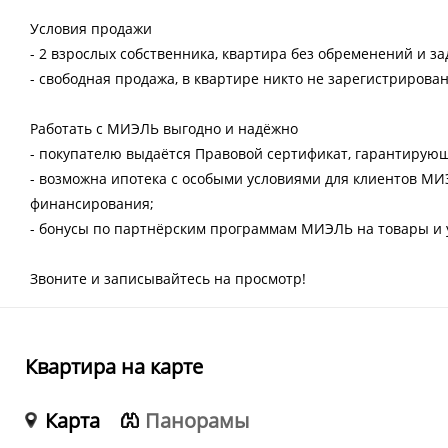
Условия продажи
- 2 взрослых собственника, квартира без обременений и з
- свободная продажа, в квартире никто не зарегистрирован
Работать с МИЭЛЬ выгодно и надёжно
- покупателю выдаётся Правовой сертификат, гарантирую
- возможна ипотека с особыми условиями для клиентов МИ
финансирования;
- бонусы по партнёрским программам МИЭЛЬ на товары и у
Звоните и записывайтесь на просмотр!
Квартира на карте
Карта
Панорамы