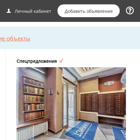
Добавить объявление
Личный кабинет
ие объекты
Спецпредложения