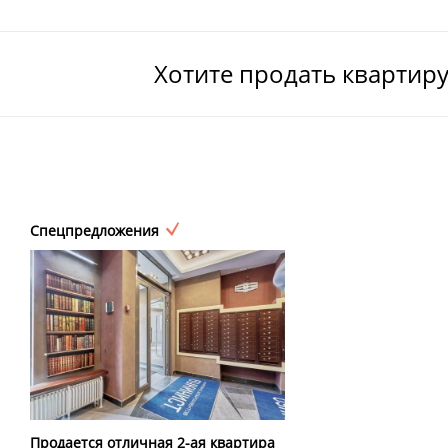
Хотите продать квартир
Спецпредложения
Продается отличная 2-ая квартира