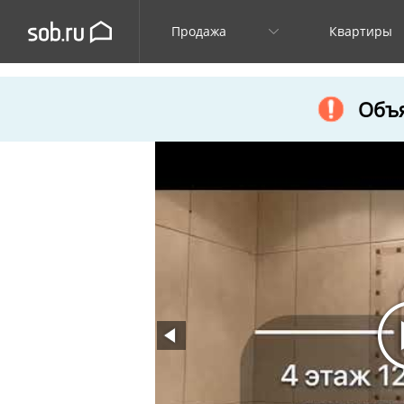
Продажа
Квартиры
Объя