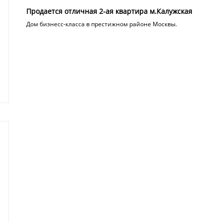
Продается отличная 2-ая квартира м.Калужская
Дом бизнесс-класса в престижном районе Москвы.