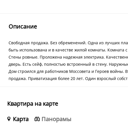
Описание
Свободная продажа. Без обременений. Одна из лучших пла
быть использована и в качестве жилой комнаты. Комната с
Стены ровные. Проложена надежная электрика. Качествен
дверь. Есть сейф, полностью встроенный в стену. Наружны
Дом строился для работников Моссовета и Героев войны.
продажа. Приватизация более 20 лет. Один взрослый собст
Квартира на карте
Карта
Панорамы