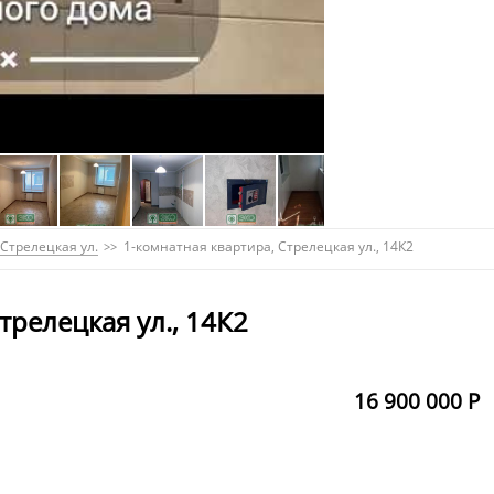
Стрелецкая ул.
1-комнатная квартира, Стрелецкая ул., 14К2
трелецкая ул., 14К2
16 900 000 Р