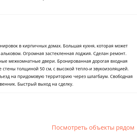
нировок в кирпичных домах. Большая кухня, которая может
 альковом. Огромная застекленная лоджия. Сделан ремонт.
ные межкомнатные двери. Бронированная дорогая входная
е стены толщиной 50 см, с высокой тепло-и звукоизоляцией.
 Въезд на придомовую территорию через шлагбаум. Свободная
венник. Быстрый выход на сделку.
Посмотреть объекты рядом