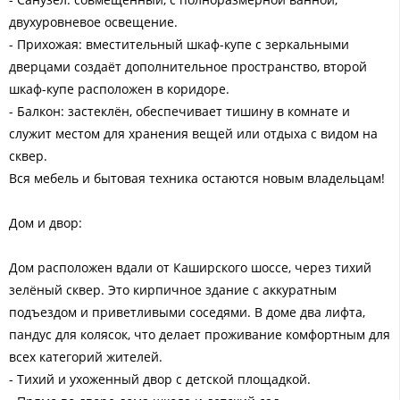
двухуровневое освещение.
- Прихожая: вместительный шкаф-купе с зеркальными
дверцами создаёт дополнительное пространство, второй
шкаф-купе расположен в коридоре.
- Балкон: застеклён, обеспечивает тишину в комнате и
служит местом для хранения вещей или отдыха с видом на
сквер.
Вся мебель и бытовая техника остаются новым владельцам!
Дом и двор:
Дом расположен вдали от Каширского шоссе, через тихий
зелёный сквер. Это кирпичное здание с аккуратным
подъездом и приветливыми соседями. В доме два лифта,
пандус для колясок, что делает проживание комфортным для
всех категорий жителей.
- Тихий и ухоженный двор с детской площадкой.