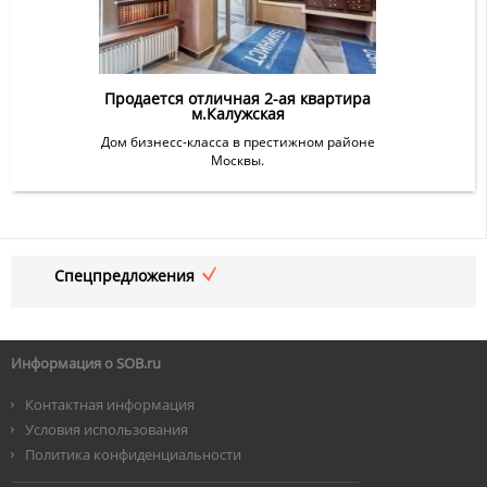
Продается отличная 2-ая квартира
м.Калужская
Дом бизнесс-класса в престижном районе
Москвы.
Спецпредложения
Информация о SOB.ru
Контактная информация
Условия использования
Политика конфиденциальности