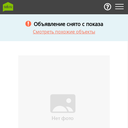
Объявление снято с показа
Смотреть похожие объекты