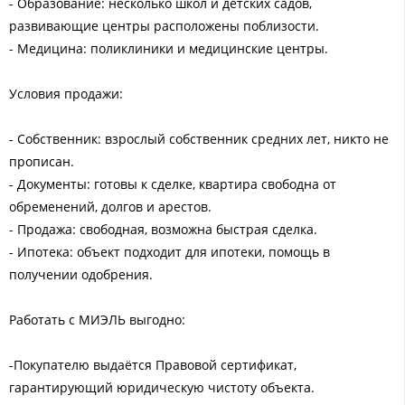
- Образование: несколько школ и детских садов,
развивающие центры расположены поблизости.
- Медицина: поликлиники и медицинские центры.
Условия продажи:
- Собственник: взрослый собственник средних лет, никто не
прописан.
- Документы: готовы к сделке, квартира свободна от
обременений, долгов и арестов.
- Продажа: свободная, возможна быстрая сделка.
- Ипотека: объект подходит для ипотеки, помощь в
получении одобрения.
Работать с МИЭЛЬ выгодно:
-Покупателю выдаётся Правовой сертификат,
гарантирующий юридическую чистоту объекта.