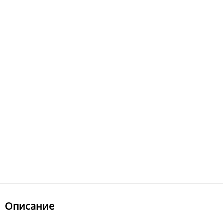
Описание