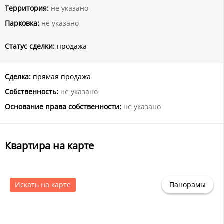
Территория:
не указано
Парковка:
не указано
Статус сделки:
продажа
Сделка:
прямая продажа
Собственность:
не указано
Основание права собственности:
не указано
Квартира на карте
Искать на карте
Панорамы