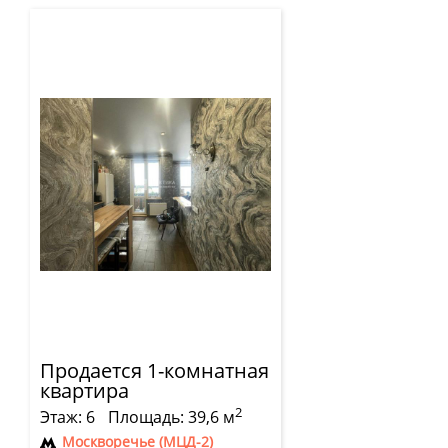
Продается 1-комнатная
квартира
2
Этаж: 6
Площадь: 39,6 м
Москворечье (МЦД-2)