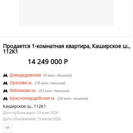
Продается 1-комнатная квартира, Каширское ш.,
112К1
14 249 000 Р
Домодедовская
(4 мин. пешком)
Орехово м.
(18 мин. пешком)
Зябликово м.
(23 мин. пешком)
Красногвардейская м.
(24 мин. пешком)
Каширское ш.
,
112К1
Дата публикации: 23 мая 2026
Дата обновления: 15 июля 2026