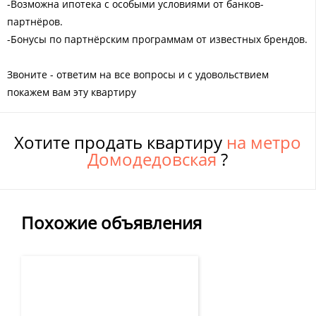
-Возможна ипотека с особыми условиями от банков-
партнёров.
-Бонусы по партнёрским программам от известных брендов.
Звоните - ответим на все вопросы и с удовольствием
покажем вам эту квартиру
Хотите продать квартиру
на метро
Домодедовская
?
Похожие объявления