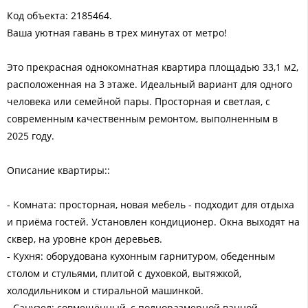
Код объекта: 2185464.
Ваша уютная гавань в трех минутах от метро!
Это прекрасная однокомнатная квартира площадью 33,1 м2,
расположенная на 3 этаже. Идеальный вариант для одного
человека или семейной пары. Просторная и светлая, с
современным качественным ремонтом, выполненным в
2025 году.
Описание квартиры::
- Комната: просторная, новая мебель - подходит для отдыха
и приёма гостей. Установлен кондиционер. Окна выходят на
сквер, на уровне крон деревьев.
- Кухня: оборудована кухонным гарнитуром, обеденным
столом и стульями, плитой с духовкой, вытяжкой,
холодильником и стиральной машинкой.
- Санузел: совмещённый, с полноразмерной ванной,