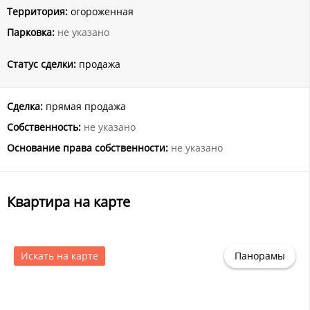
Территория:
огороженная
Парковка:
не указано
Статус сделки:
продажа
Сделка:
прямая продажа
Собственность:
не указано
Основание права собственности:
не указано
Квартира на карте
Искать на карте
Панорамы