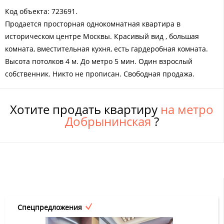
Код объекта: 723691.
Продается просторная однокомнатная квартира в
историческом центре Москвы. Красивый вид , большая
комната, вместительная кухня, есть гардеробная комната.
Высота потолков 4 м. До метро 5 мин. Один взрослый
собственник. Никто не прописан. Свободная продажа.
Хотите продать квартиру
на метро
Добрынинская
?
Спецпредложения