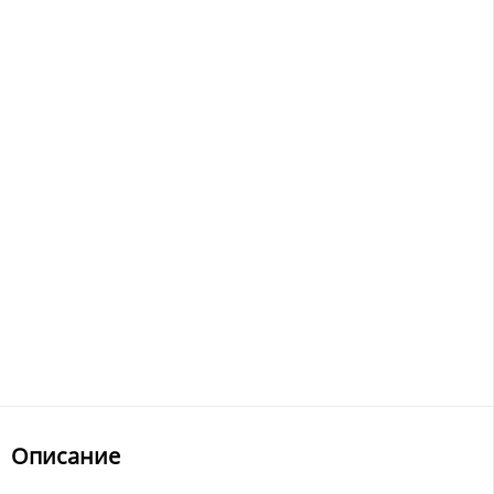
Описание