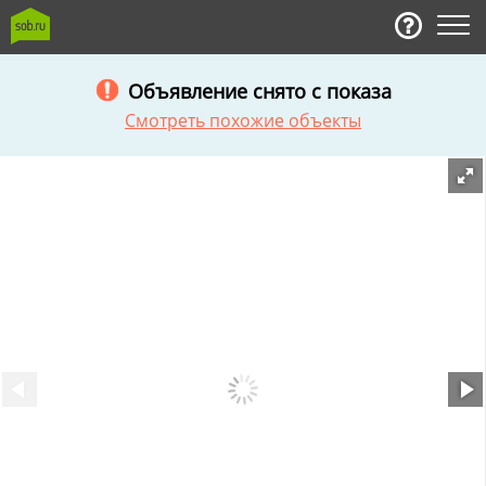
Объявление снято с показа
Смотреть похожие объекты