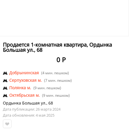
Продается 1-комнатная квартира, Ордынка
Большая ул., 68
0 Р
Добрынинская
(4 мин. пешком)
Серпуховская м.
(7 мин. пешком)
Полянка м.
(9 мин. пешком)
Октябрьская м.
(9 мин. пешком)
Ордынка Большая ул.
,
68
Дата публикации: 26 марта 2024
Дата обновления: 4 мая 2025