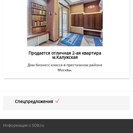
Продается отличная 2-ая квартира
м.Калужская
Дом бизнесс-класса в престижном районе
Москвы.
Спецпредложения
Информация о SOB.ru